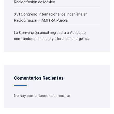
Radiodifusión de México
XVI Congreso Internacional de Ingeniería en
Radiodifusión – AMITRA Puebla
La Convención anual regresará a Acapulco
centrándose en audio y eficiencia energética
Comentarios Recientes
No hay comentarios que mostrar.