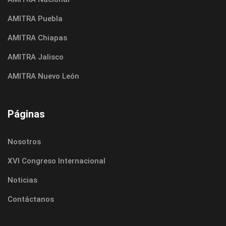
AMITRA Puebla
AMITRA Chiapas
AMITRA Jalisco
AMITRA Nuevo León
Páginas
Nosotros
XVI Congreso Internacional
Noticias
Contáctanos