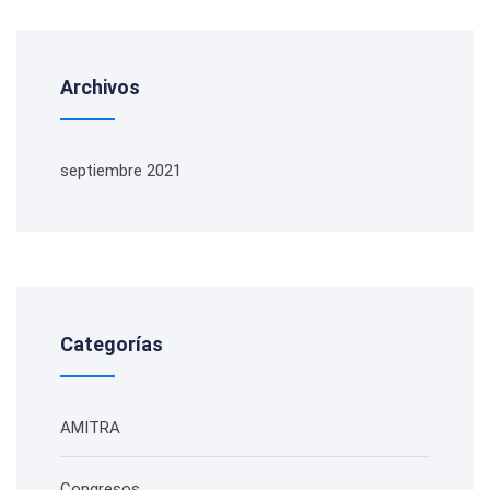
Archivos
septiembre 2021
Categorías
AMITRA
Congresos