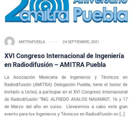
AMITRAPUEBLA
24 SEPTIEMBRE, 2021
XVI Congreso Internacional de Ingeniería
en Radiodifusión – AMITRA Puebla
La Asociación Mexicana de Ingenieros y Técnicos en
Radiodifusión (AMITRA) Delegación Puebla, tiene el honor de
invitarlo a Usted, a participar en el XVI Congreso Internacional
de Radiodifusión “ING. ALFREDO AVALOS NAVARRO”, 16 y 17
de Marzo del año en curso. Llevaremos a cabo este gran
evento para los Ingenieros y Técnicos en Radiodifusión en […]