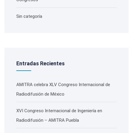
Sin categoría
Entradas Recientes
AMITRA celebra XLV Congreso Internacional de
Radiodifusión de México
XVI Congreso Internacional de Ingeniería en
Radiodifusión – AMITRA Puebla