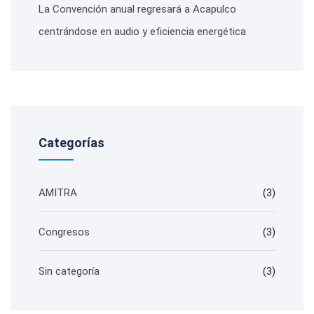
La Convención anual regresará a Acapulco
centrándose en audio y eficiencia energética
Categorías
AMITRA
(3)
Congresos
(3)
Sin categoría
(3)