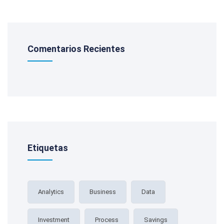
Comentarios Recientes
Etiquetas
Analytics
Business
Data
Investment
Process
Savings