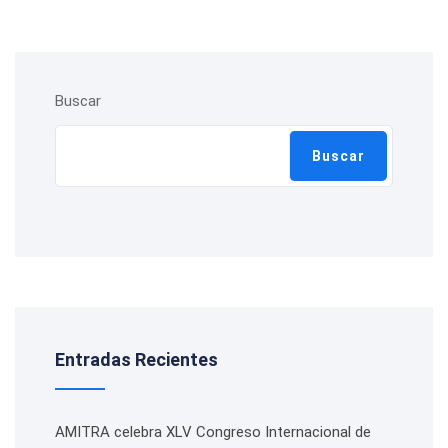
Buscar
Buscar
Entradas Recientes
AMITRA celebra XLV Congreso Internacional de