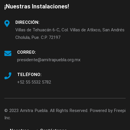
¡Nuestras Instalaciones!
DIRECCIÓN:
Villas de Tehuacán 6-C, Col. Villas de Atlixco, San Andrés
Cholula, Pue. C.P. 72197
CORREO:
presidente@amitrapuebla.org.mx
TELÉFONO:
+52 55 5532 5782
© 2023 Amitra Puebla. All Rights Reserved. Powered by Freepi
Inc.