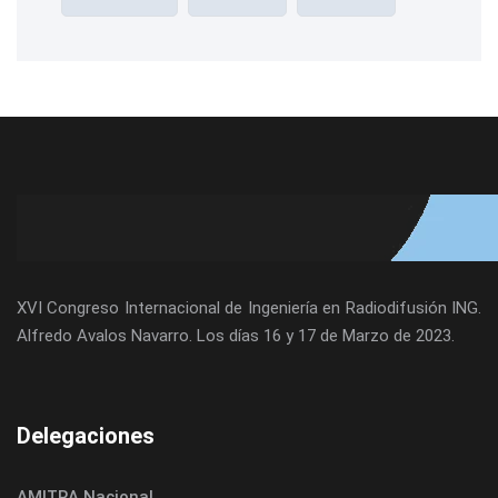
XVI Congreso Internacional de Ingeniería en Radiodifusión ING.
Alfredo Avalos Navarro. Los días 16 y 17 de Marzo de 2023.
Delegaciones
AMITRA Nacional